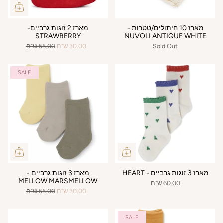
מארז 10 חיתולים/טטרות -
מארז 2 זוגות גרביים-
STRAWBERRY
NUVOLI ANTIQUE WHITE
Sold Out
30.00 ש"ח
55.00 ש"ח
SALE
מארז 3 זוגות גרביים - HEART
מארז 3 זוגות גרביים -
MELLOW MARSMELLOW
60.00 ש"ח
30.00 ש"ח
55.00 ש"ח
SALE