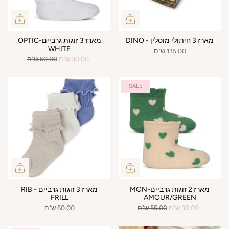
מארז 3 חיתולי מוסלין - DINO
מארז 3 זוגות גרביים-OPTIC
WHITE
135.00 ש"ח
30.00 ש"ח
60.00 ש"ח
SALE
מארז 2 זוגות גרביים-MON
מארז 3 זוגות גרביים - RIB
FRILL
AMOUR/GREEN
30.00 ש"ח
55.00 ש"ח
60.00 ש"ח