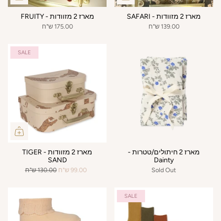
מארז 2 מזוודות - SAFARI
מארז 2 מזוודות - FRUITY
139.00 ש"ח
175.00 ש"ח
SALE
מארז 2 חיתולים/טטרות -
מארז 2 מזוודות - TIGER
SAND
Dainty
Sold Out
99.00 ש"ח
130.00 ש"ח
SALE